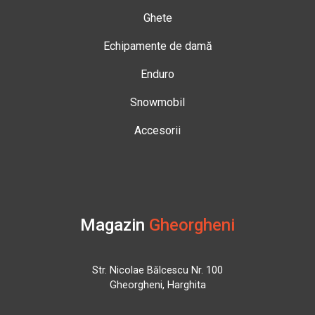
Ghete
Echipamente de damă
Enduro
Snowmobil
Accesorii
Magazin
Gheorgheni
Str. Nicolae Bălcescu Nr. 100
Gheorgheni, Harghita