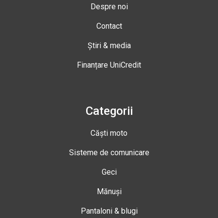
Despre noi
Contact
Știri & media
Finanțare UniCredit
Categorii
Căști moto
Sisteme de comunicare
Geci
Mănuși
Pantaloni & blugi