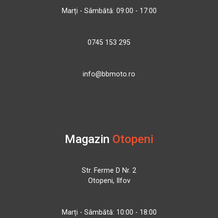
Marți - Sâmbătă: 09:00 - 17:00
0745 153 295
info@bbmoto.ro
Magazin
Otopeni
Str. Ferme D Nr. 2
Otopeni, Ilfov
Marți - Sâmbătă: 10:00 - 18:00