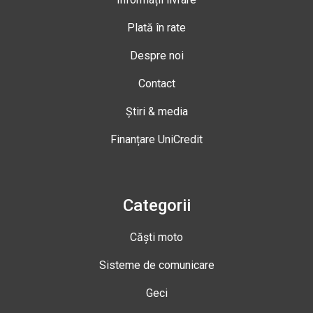
Plată în rate
Despre noi
Contact
Știri & media
Finanțare UniCredit
Categorii
Căști moto
Sisteme de comunicare
Geci