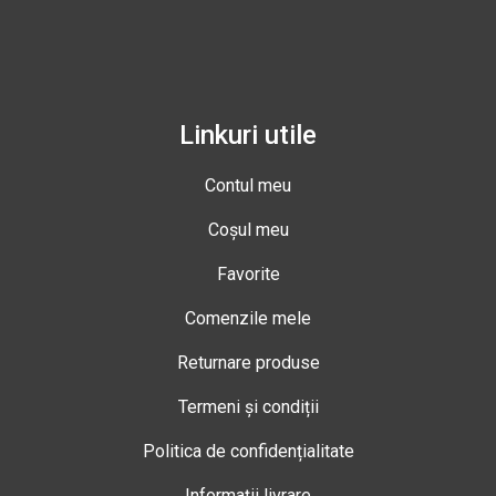
Linkuri utile
Contul meu
Coșul meu
Favorite
Comenzile mele
Returnare produse
Termeni și condiții
Politica de confidențialitate
Informații livrare