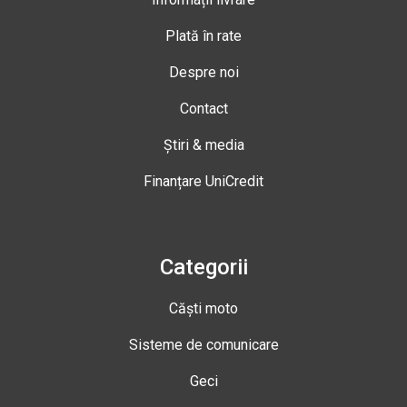
Plată în rate
Despre noi
Contact
Știri & media
Finanțare UniCredit
Categorii
Căști moto
Sisteme de comunicare
Geci