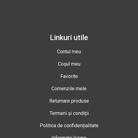
Linkuri utile
Contul meu
Coșul meu
Favorite
Comenzile mele
Returnare produse
Termeni și condiții
Politica de confidențialitate
Informații livrare