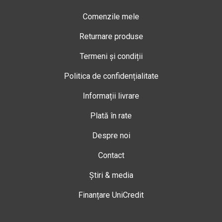
Comenzile mele
Returnare produse
Termeni și condiții
Politica de confidențialitate
Informații livrare
Plată în rate
Despre noi
Contact
Știri & media
Finanțare UniCredit