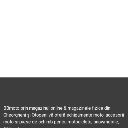
BBmoto prin magazinul online & magazinele fizice din
Gheorgheni și Otopeni vă oferă echipamente moto, accesorii
moto și piese de schimb pentru motociclete, snowmobile,