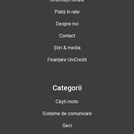
Plată în rate
Despre noi
Contact
Știri & media
Finanțare UniCredit
Categorii
Căști moto
Sisteme de comunicare
Geci