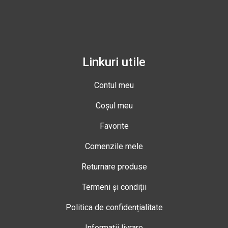
Linkuri utile
Contul meu
Coșul meu
Favorite
Comenzile mele
Returnare produse
Termeni și condiții
Politica de confidențialitate
Informații livrare