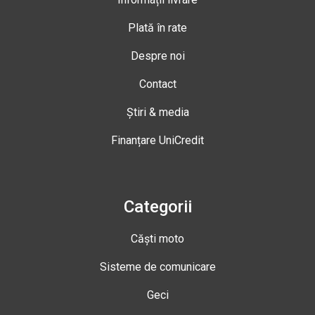
Plată în rate
Despre noi
Contact
Știri & media
Finanțare UniCredit
Categorii
Căști moto
Sisteme de comunicare
Geci