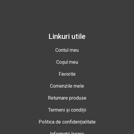
Linkuri utile
Contul meu
Coșul meu
Favorite
Comenzile mele
Returnare produse
Termeni și condiții
Politica de confidențialitate
Informații livrare