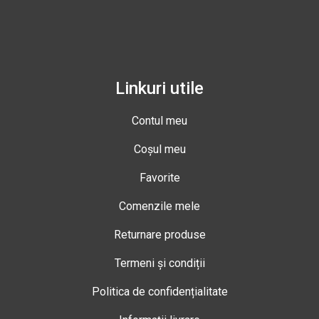
Linkuri utile
Contul meu
Coșul meu
Favorite
Comenzile mele
Returnare produse
Termeni și condiții
Politica de confidențialitate