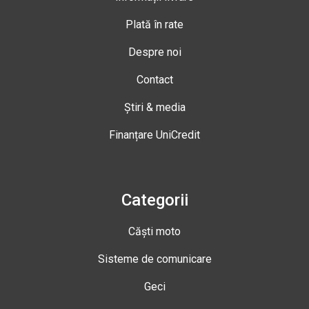
Plată în rate
Despre noi
Contact
Știri & media
Finanțare UniCredit
Categorii
Căști moto
Sisteme de comunicare
Geci