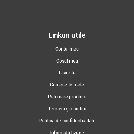
Linkuri utile
Contul meu
Coșul meu
Favorite
Comenzile mele
Returnare produse
Termeni și condiții
Politica de confidențialitate
Informații livrare