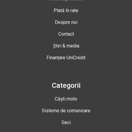
Plată în rate
Despre noi
Contact
Știri & media
Finanțare UniCredit
Categorii
Căști moto
Sisteme de comunicare
Geci