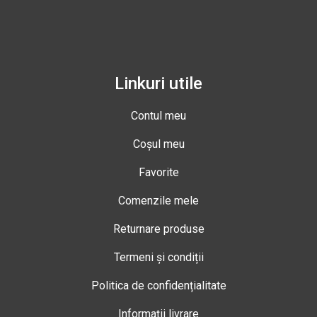
Linkuri utile
Contul meu
Coșul meu
Favorite
Comenzile mele
Returnare produse
Termeni și condiții
Politica de confidențialitate
Informații livrare