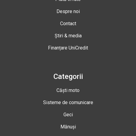
Despre noi
Contact
Știri & media
Finanțare UniCredit
Categorii
Căști moto
Sisteme de comunicare
Geci
Mănuși