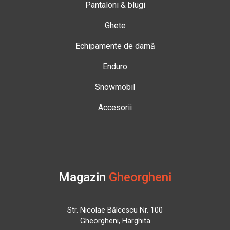
Pantaloni & blugi
Ghete
Echipamente de damă
Enduro
Snowmobil
Accesorii
Magazin
Gheorgheni
Str. Nicolae Bălcescu Nr. 100
Gheorgheni, Harghita