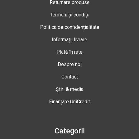
Returnare produse
Termeni și condiții
Politica de confidențialitate
Informații livrare
Plată în rate
Despre noi
Contact
Știri & media
Finanțare UniCredit
Categorii