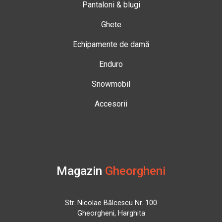
Pantaloni & blugi
Ghete
Echipamente de damă
Enduro
Snowmobil
Accesorii
Magazin
Gheorgheni
Str. Nicolae Bălcescu Nr. 100
Gheorgheni, Harghita