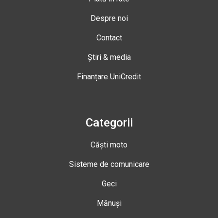
Despre noi
Contact
Știri & media
Finanțare UniCredit
Categorii
Căști moto
Sisteme de comunicare
Geci
Mănuși