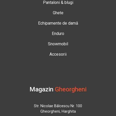
Pantaloni & blugi
Ghete
Echipamente de damă
Enduro
Snowmobil
Accesorii
Magazin
Gheorgheni
Str. Nicolae Bălcescu Nr. 100
Gheorgheni, Harghita