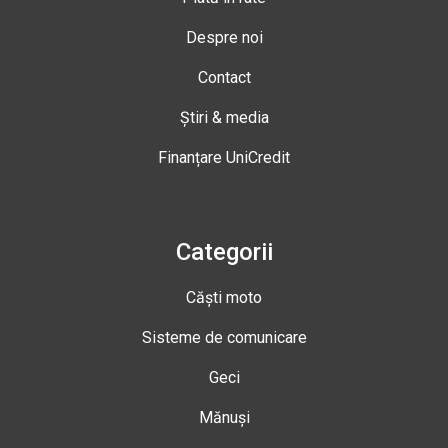
Despre noi
Contact
Știri & media
Finanțare UniCredit
Categorii
Căști moto
Sisteme de comunicare
Geci
Mănuși