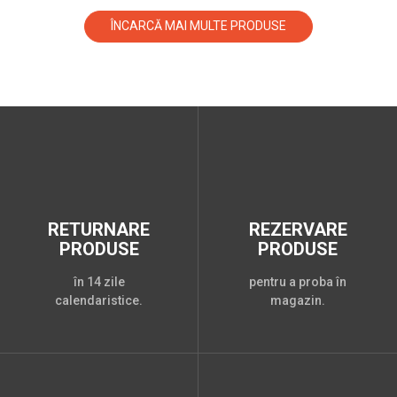
ÎNCARCĂ MAI MULTE PRODUSE
RETURNARE
REZERVARE
PRODUSE
PRODUSE
în 14 zile
pentru a proba în
calendaristice.
magazin.