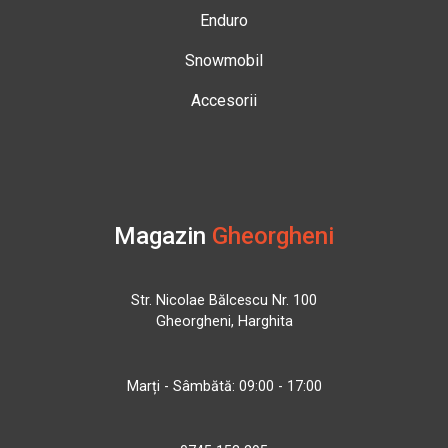
Enduro
Snowmobil
Accesorii
Magazin
Gheorgheni
Str. Nicolae Bălcescu Nr. 100
Gheorgheni, Harghita
Marți - Sâmbătă: 09:00 - 17:00