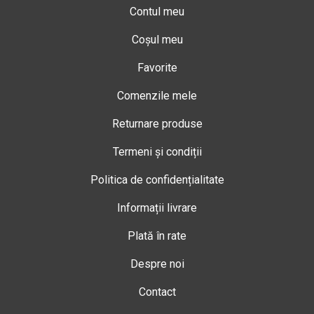
Contul meu
Coșul meu
Favorite
Comenzile mele
Returnare produse
Termeni și condiții
Politica de confidențialitate
Informații livrare
Plată în rate
Despre noi
Contact