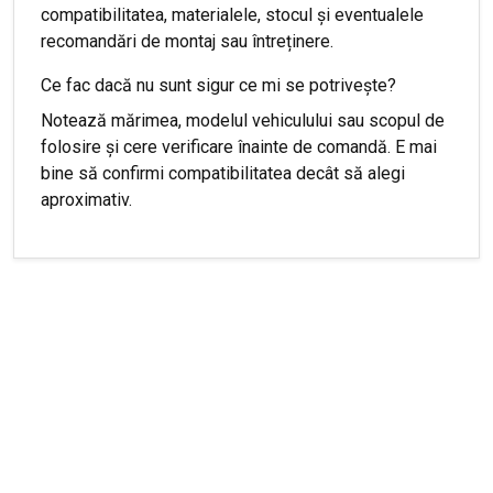
compatibilitatea, materialele, stocul și eventualele
recomandări de montaj sau întreținere.
Ce fac dacă nu sunt sigur ce mi se potrivește?
Notează mărimea, modelul vehiculului sau scopul de
folosire și cere verificare înainte de comandă. E mai
bine să confirmi compatibilitatea decât să alegi
aproximativ.