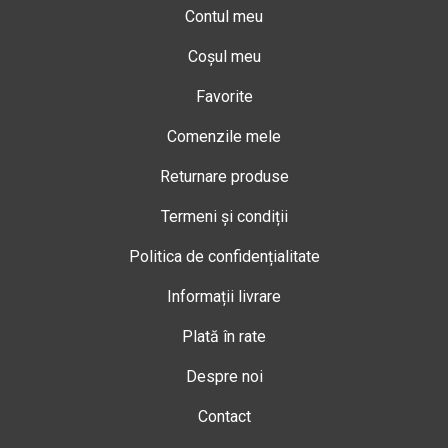
Contul meu
Coșul meu
Favorite
Comenzile mele
Returnare produse
Termeni și condiții
Politica de confidențialitate
Informații livrare
Plată în rate
Despre noi
Contact