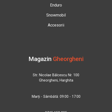
Enduro
Snowmobil
Accesorii
Magazin
Gheorgheni
Str. Nicolae Bălcescu Nr. 100
Gheorgheni, Harghita
Marți - Sâmbătă: 09:00 - 17:00