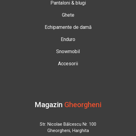
Pantaloni & blugi
Ghete
Echipamente de damă
Enduro
Snowmobil
Accesorii
Magazin
Gheorgheni
Str. Nicolae Bălcescu Nr. 100
Gheorgheni, Harghita