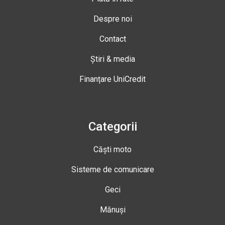
Despre noi
Contact
Știri & media
Finanțare UniCredit
Categorii
Căști moto
Sisteme de comunicare
Geci
Mănuși