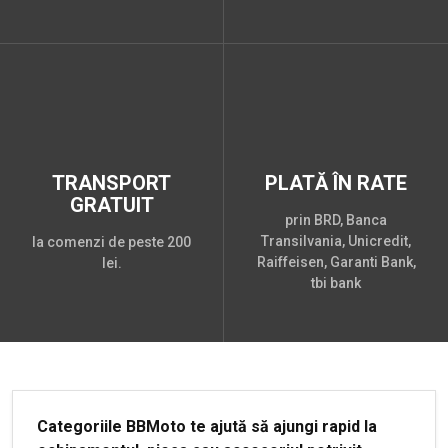
TRANSPORT
PLATĂ ÎN RATE
GRATUIT
prin BRD, Banca
Transilvania, Unicredit,
la comenzi de peste 200
Raiffeisen, Garanti Bank,
lei.
tbi bank
Categoriile BBMoto te ajută să ajungi rapid la