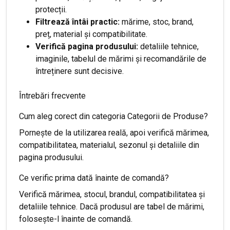
protecții.
Filtrează întâi practic:
mărime, stoc, brand,
preț, material și compatibilitate.
Verifică pagina produsului:
detaliile tehnice,
imaginile, tabelul de mărimi și recomandările de
întreținere sunt decisive.
Întrebări frecvente
Cum aleg corect din categoria Categorii de Produse?
Pornește de la utilizarea reală, apoi verifică mărimea,
compatibilitatea, materialul, sezonul și detaliile din
pagina produsului.
Ce verific prima dată înainte de comandă?
Verifică mărimea, stocul, brandul, compatibilitatea și
detaliile tehnice. Dacă produsul are tabel de mărimi,
folosește-l înainte de comandă.