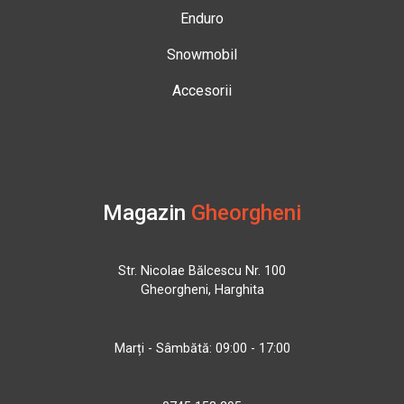
Enduro
Snowmobil
Accesorii
Magazin
Gheorgheni
Str. Nicolae Bălcescu Nr. 100
Gheorgheni, Harghita
Marți - Sâmbătă: 09:00 - 17:00