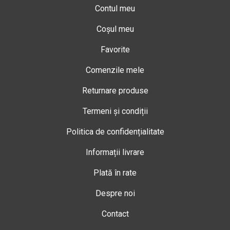
Contul meu
Coșul meu
Favorite
Comenzile mele
Returnare produse
Termeni și condiții
Politica de confidențialitate
Informații livrare
Plată în rate
Despre noi
Contact