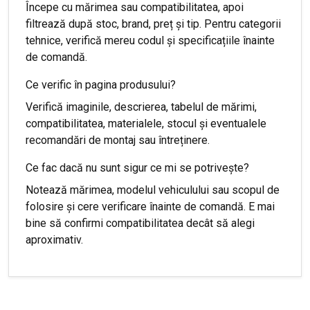
Începe cu mărimea sau compatibilitatea, apoi
filtrează după stoc, brand, preț și tip. Pentru categorii
tehnice, verifică mereu codul și specificațiile înainte
de comandă.
Ce verific în pagina produsului?
Verifică imaginile, descrierea, tabelul de mărimi,
compatibilitatea, materialele, stocul și eventualele
recomandări de montaj sau întreținere.
Ce fac dacă nu sunt sigur ce mi se potrivește?
Notează mărimea, modelul vehiculului sau scopul de
folosire și cere verificare înainte de comandă. E mai
bine să confirmi compatibilitatea decât să alegi
aproximativ.