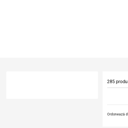
285
produ
Ordonează d