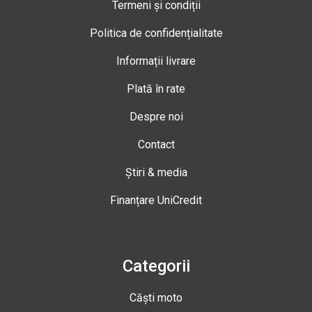
Termeni și condiții
Politica de confidențialitate
Informații livrare
Plată în rate
Despre noi
Contact
Știri & media
Finanțare UniCredit
Categorii
Căști moto