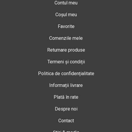
Contul meu
Coșul meu
Favorite
Comenzile mele
Returnare produse
Termeni și condiții
Politica de confidențialitate
Informații livrare
Plată în rate
Despre noi
Contact