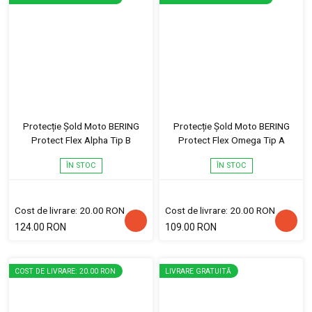
Protecție Șold Moto BERING
Protecție Șold Moto BERING
Protect Flex Alpha Tip B
Protect Flex Omega Tip A
ÎN STOC
ÎN STOC
Cost de livrare: 20.00 RON
Cost de livrare: 20.00 RON
124.00 RON
109.00 RON
COST DE LIVRARE: 20.00 RON
LIVRARE GRATUITĂ