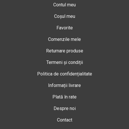
Contul meu
Coșul meu
Favorite
Comenzile mele
Returnare produse
Termeni și condiții
Politica de confidențialitate
Informații livrare
Plată în rate
Despre noi
Contact