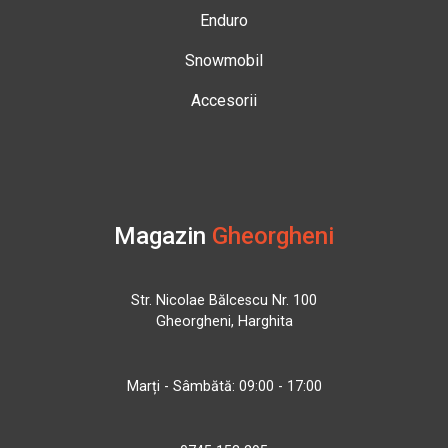
Enduro
Snowmobil
Accesorii
Magazin
Gheorgheni
Str. Nicolae Bălcescu Nr. 100
Gheorgheni, Harghita
Marți - Sâmbătă: 09:00 - 17:00