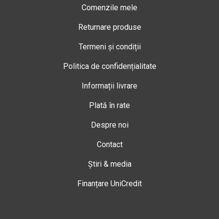
Comenzile mele
Returnare produse
Termeni și condiții
Politica de confidențialitate
Informații livrare
Plată în rate
Despre noi
Contact
Știri & media
Finanțare UniCredit