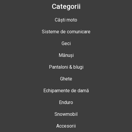
Categorii
Căști moto
Sisteme de comunicare
Geci
Mănuși
Pantaloni & blugi
Ghete
Echipamente de damă
Enduro
Snowmobil
Accesorii