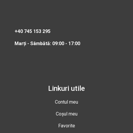
+40 745 153 295
Marți - Sâmbătă: 09:00 - 17:00
Linkuri utile
Contul meu
Coșul meu
Favorite