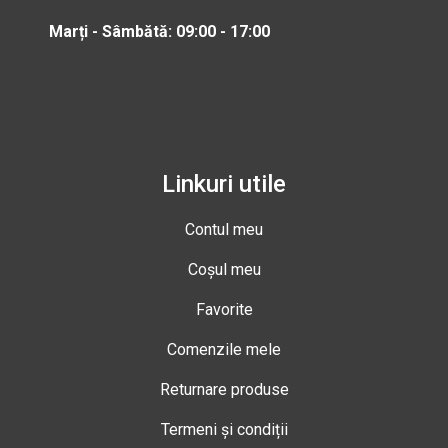
Marți - Sâmbătă: 09:00 - 17:00
Linkuri utile
Contul meu
Coșul meu
Favorite
Comenzile mele
Returnare produse
Termeni și condiții