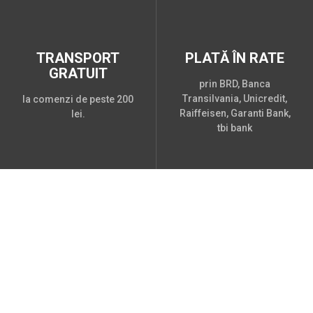
TRANSPORT
PLATĂ ÎN RATE
GRATUIT
prin BRD, Banca
Transilvania, Unicredit,
la comenzi de peste 200
Raiffeisen, Garanti Bank,
lei.
tbi bank