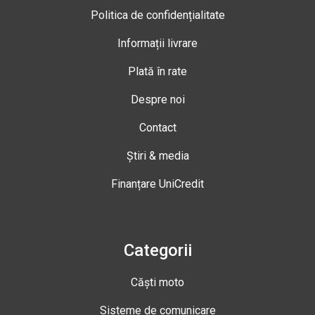
Politica de confidențialitate
Informații livrare
Plată în rate
Despre noi
Contact
Știri & media
Finanțare UniCredit
Categorii
Căști moto
Sisteme de comunicare