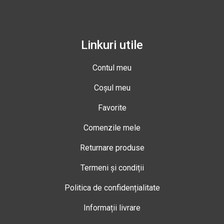
Linkuri utile
Contul meu
Coșul meu
Favorite
Comenzile mele
Returnare produse
Termeni și condiții
Politica de confidențialitate
Informații livrare