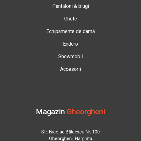
Pantaloni & blugi
Ghete
Echipamente de damă
Enduro
Snowmobil
Accesorii
Magazin
Gheorgheni
Str. Nicolae Bălcescu Nr. 100
Gheorgheni, Harghita