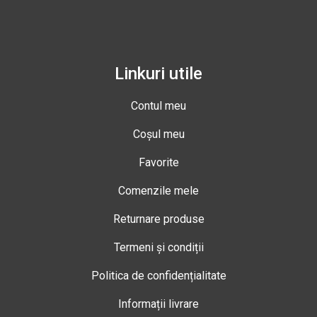
Linkuri utile
Contul meu
Coșul meu
Favorite
Comenzile mele
Returnare produse
Termeni și condiții
Politica de confidențialitate
Informații livrare