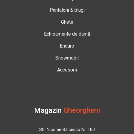
Pantaloni & blugi
Ghete
Echipamente de damă
Enduro
Snowmobil
Accesorii
Magazin
Gheorgheni
Str. Nicolae Bălcescu Nr. 100