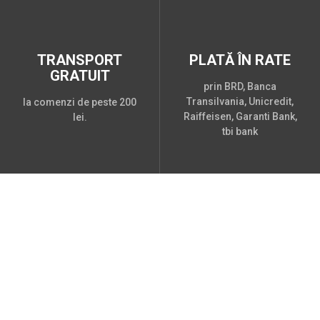
TRANSPORT
PLATĂ ÎN RATE
GRATUIT
prin BRD, Banca
Transilvania, Unicredit,
la comenzi de peste 200
Raiffeisen, Garanti Bank,
lei.
tbi bank