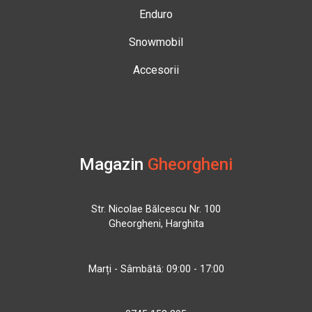
Enduro
Snowmobil
Accesorii
Magazin
Gheorgheni
Str. Nicolae Bălcescu Nr. 100
Gheorgheni, Harghita
Marți - Sâmbătă: 09:00 - 17:00