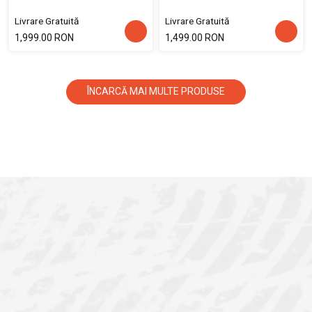
Livrare Gratuită
Livrare Gratuită
1,999.00 RON
1,499.00 RON
ÎNCARCĂ MAI MULTE PRODUSE