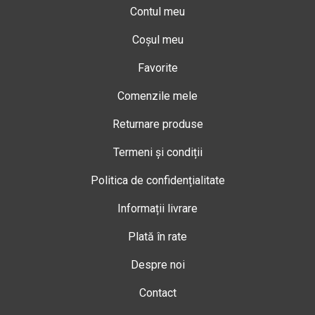
Contul meu
Coșul meu
Favorite
Comenzile mele
Returnare produse
Termeni și condiții
Politica de confidențialitate
Informații livrare
Plată în rate
Despre noi
Contact