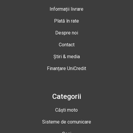
Informații livrare
Plată în rate
Despre noi
Contact
Știri & media
Finanțare UniCredit
Categorii
Căști moto
Sisteme de comunicare