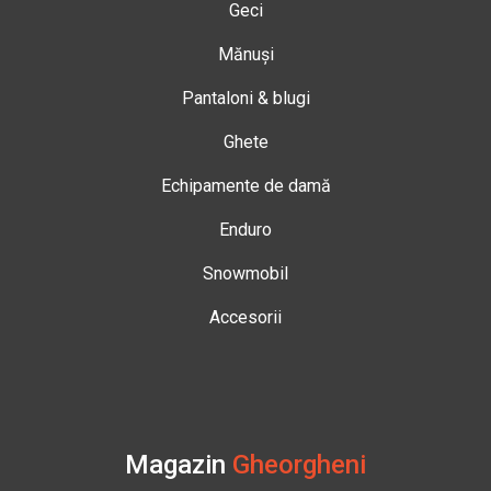
Geci
Mănuși
Pantaloni & blugi
Ghete
Echipamente de damă
Enduro
Snowmobil
Accesorii
Magazin
Gheorgheni