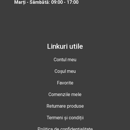
Marți - Sâmbătă: 09:00 - 17:00
Linkuri utile
Contul meu
Coșul meu
Favorite
Comenzile mele
Returnare produse
Termeni și condiții
Politica de confidențialitate