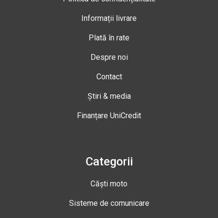
Informații livrare
Plată în rate
Despre noi
Contact
Știri & media
Finanțare UniCredit
Categorii
Căști moto
Sisteme de comunicare