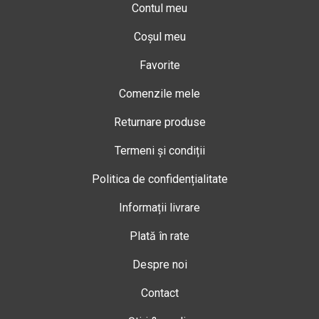
Contul meu
Coșul meu
Favorite
Comenzile mele
Returnare produse
Termeni și condiții
Politica de confidențialitate
Informații livrare
Plată în rate
Despre noi
Contact