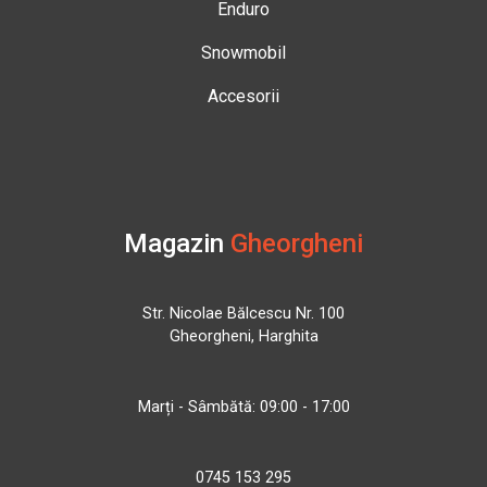
Enduro
Snowmobil
Accesorii
Magazin
Gheorgheni
Str. Nicolae Bălcescu Nr. 100
Gheorgheni, Harghita
Marți - Sâmbătă: 09:00 - 17:00
0745 153 295