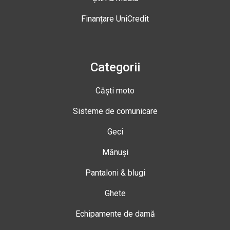
Finanțare UniCredit
Categorii
Căști moto
Sisteme de comunicare
Geci
Mănuși
Pantaloni & blugi
Ghete
Echipamente de damă