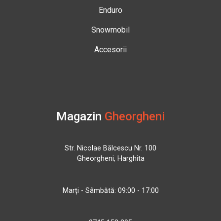
Enduro
Snowmobil
Accesorii
Magazin
Gheorgheni
Str. Nicolae Bălcescu Nr. 100
Gheorgheni, Harghita
Marți - Sâmbătă: 09:00 - 17:00