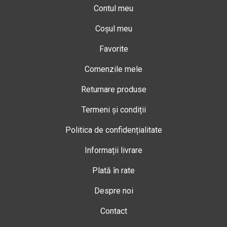
Contul meu
Coșul meu
Favorite
Comenzile mele
Returnare produse
Termeni și condiții
Politica de confidențialitate
Informații livrare
Plată în rate
Despre noi
Contact