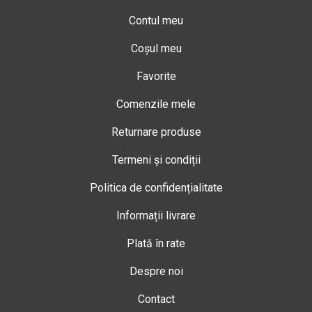
Contul meu
Coșul meu
Favorite
Comenzile mele
Returnare produse
Termeni și condiții
Politica de confidențialitate
Informații livrare
Plată în rate
Despre noi
Contact