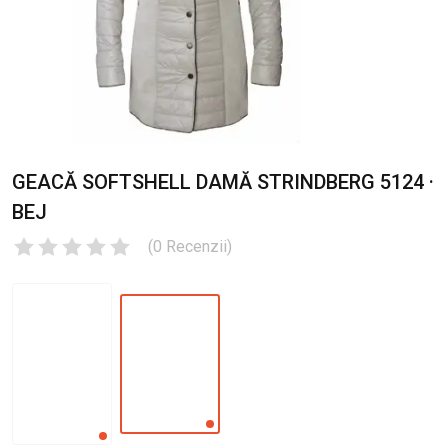
GEACĂ SOFTSHELL DAMĂ STRINDBERG 5124 ·
BEJ
(
0
Recenzii
)