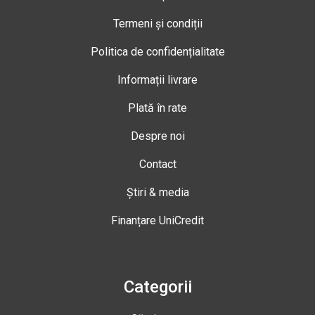
Termeni și condiții
Politica de confidențialitate
Informații livrare
Plată în rate
Despre noi
Contact
Știri & media
Finanțare UniCredit
Categorii