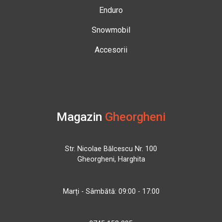
Enduro
Snowmobil
Accesorii
Magazin
Gheorgheni
Str. Nicolae Bălcescu Nr. 100
Gheorgheni, Harghita
Marți - Sâmbătă: 09:00 - 17:00