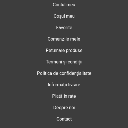
Contul meu
Coșul meu
Favorite
Comenzile mele
Returnare produse
Termeni și condiții
Politica de confidențialitate
Informații livrare
Plată în rate
Despre noi
Contact