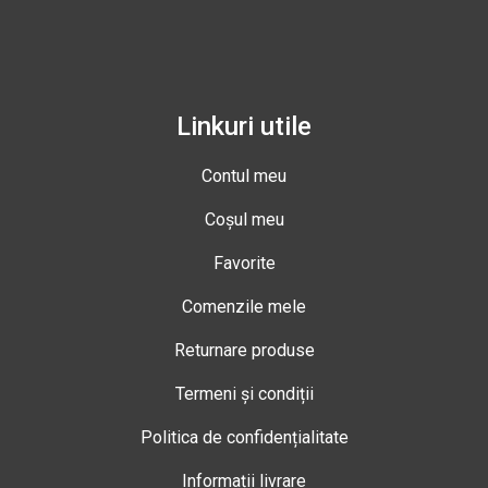
Linkuri utile
Contul meu
Coșul meu
Favorite
Comenzile mele
Returnare produse
Termeni și condiții
Politica de confidențialitate
Informații livrare