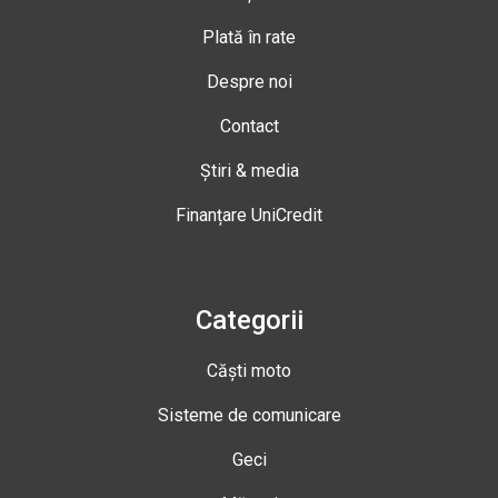
Plată în rate
Despre noi
Contact
Știri & media
Finanțare UniCredit
Categorii
Căști moto
Sisteme de comunicare
Geci