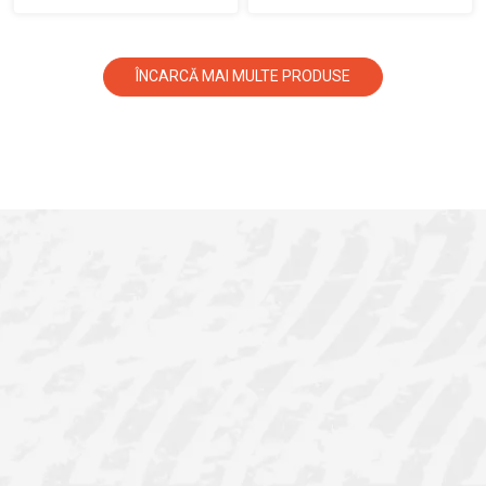
ÎNCARCĂ MAI MULTE PRODUSE