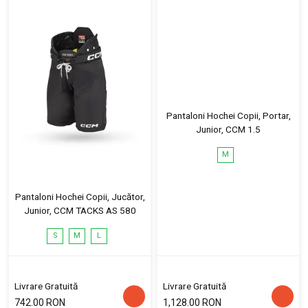
Pantaloni Hochei Copii, Portar,
Junior, CCM 1.5
M
Pantaloni Hochei Copii, Jucător,
Junior, CCM TACKS AS 580
S
M
L
Livrare Gratuită
Livrare Gratuită
742.00 RON
1,128.00 RON