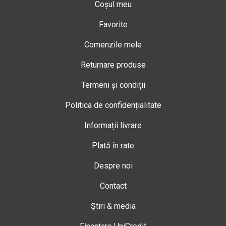
Coșul meu
Favorite
Comenzile mele
Returnare produse
Termeni și condiții
Politica de confidențialitate
Informații livrare
Plată în rate
Despre noi
Contact
Știri & media