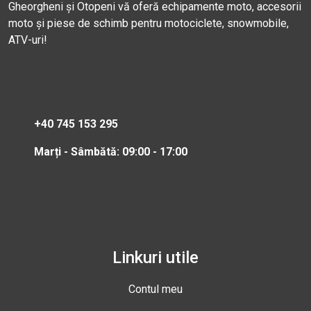
Gheorgheni și Otopeni vă oferă echipamente moto, accesorii
moto și piese de schimb pentru motociclete, snowmobile,
ATV-uri!
+40 745 153 295
Marți - Sâmbătă: 09:00 - 17:00
Linkuri utile
Contul meu