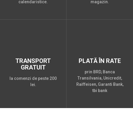
calendaristice.
magazin.
TRANSPORT
PLATĂ ÎN RATE
GRATUIT
prin BRD, Banca
Transilvania, Unicredit,
la comenzi de peste 200
Raiffeisen, Garanti Bank,
lei.
tbi bank