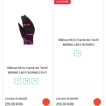
LICHIDARE
Mănuși Moto Damă din Textil
BERING LADY BORNEO
T5
Mănuși Moto Damă din Textil
BERING LADY BORNEO EVO
T7
T8
T9
Livrare Gratuită
Livrare Gratuită
295.00 RON
295.00 RON