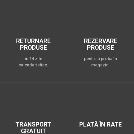
RETURNARE
REZERVARE
PRODUSE
PRODUSE
în 14 zile
pentru a proba în
calendaristice.
magazin.
TRANSPORT
PLATĂ ÎN RATE
GRATUIT