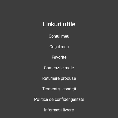
Linkuri utile
Contul meu
Coșul meu
Favorite
Comenzile mele
Returnare produse
Termeni și condiții
Politica de confidențialitate
Informații livrare