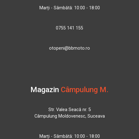
Marți - Sâmbătă: 10:00 - 18:00
0755 141 155
otopeni@bbmoto.ro
Magazin
Câmpulung M.
Str. Valea Seacă nr. 5
Câmpulung Moldovenesc, Suceava
Marți - Sâmbătă: 10:00 - 18:00