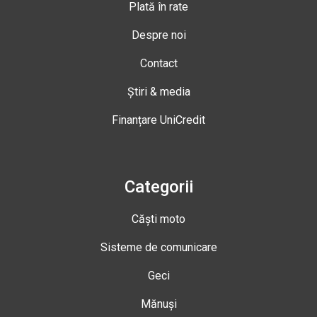
Plată în rate
Despre noi
Contact
Știri & media
Finanțare UniCredit
Categorii
Căști moto
Sisteme de comunicare
Geci
Mănuși