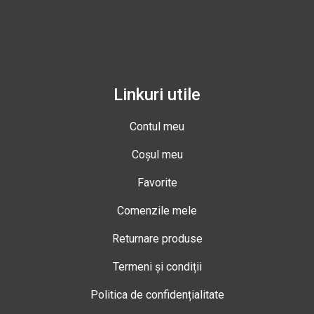
Linkuri utile
Contul meu
Coșul meu
Favorite
Comenzile mele
Returnare produse
Termeni și condiții
Politica de confidențialitate