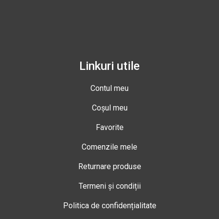
Linkuri utile
Contul meu
Coșul meu
Favorite
Comenzile mele
Returnare produse
Termeni și condiții
Politica de confidențialitate