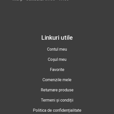
Linkuri utile
Contul meu
Coșul meu
Favorite
Comenzile mele
Returnare produse
Termeni și condiții
Politica de confidențialitate