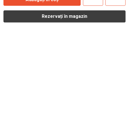
Rezervați în magazin