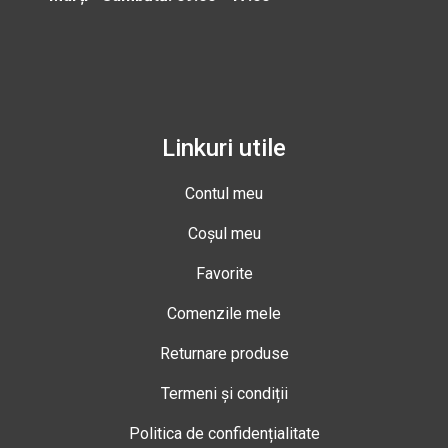
Linkuri utile
Contul meu
Coșul meu
Favorite
Comenzile mele
Returnare produse
Termeni și condiții
Politica de confidențialitate