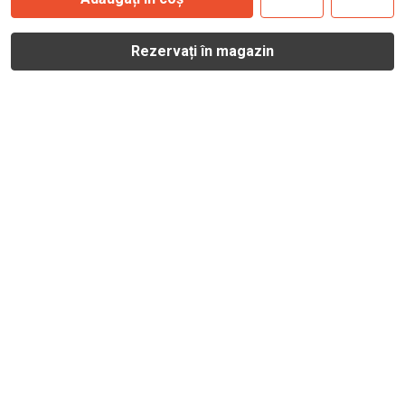
Rezervați în magazin