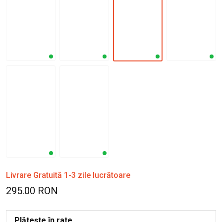
Livrare Gratuită 1-3 zile lucrătoare
295.00 RON
Plătește în rate