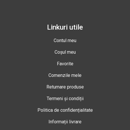
Linkuri utile
Contul meu
Coșul meu
Favorite
Comenzile mele
Returnare produse
Termeni și condiții
Politica de confidențialitate
Informații livrare