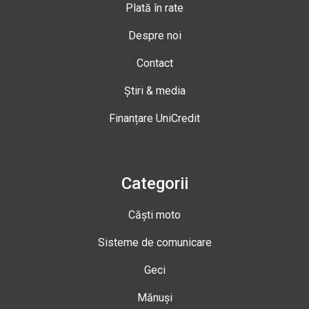
Plată în rate
Despre noi
Contact
Știri & media
Finanțare UniCredit
Categorii
Căști moto
Sisteme de comunicare
Geci
Mănuși