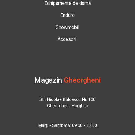
Echipamente de damă
Enduro
Snowmobil
Accesorii
Magazin
Gheorgheni
Str. Nicolae Bălcescu Nr. 100
Gheorgheni, Harghita
Marți - Sâmbătă: 09:00 - 17:00