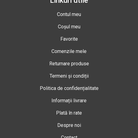
Linkuri utile
Contul meu
Coșul meu
Favorite
Comenzile mele
Returnare produse
Termeni și condiții
Politica de confidențialitate
Informații livrare
Plată în rate
Despre noi
Contact