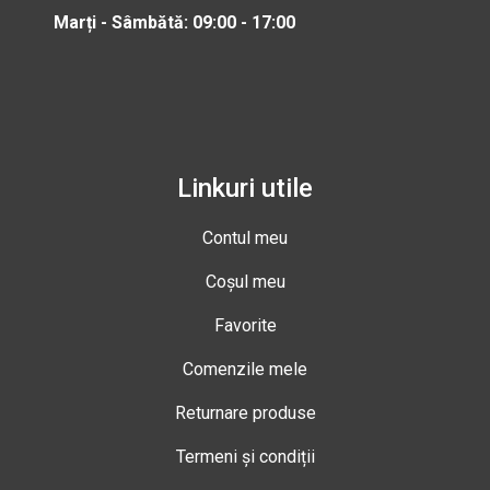
Marți - Sâmbătă: 09:00 - 17:00
Linkuri utile
Contul meu
Coșul meu
Favorite
Comenzile mele
Returnare produse
Termeni și condiții