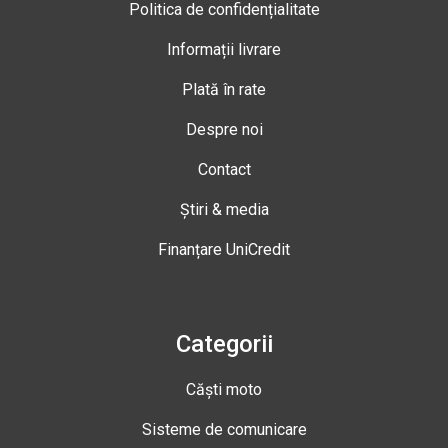
Politica de confidențialitate
Informații livrare
Plată în rate
Despre noi
Contact
Știri & media
Finanțare UniCredit
Categorii
Căști moto
Sisteme de comunicare