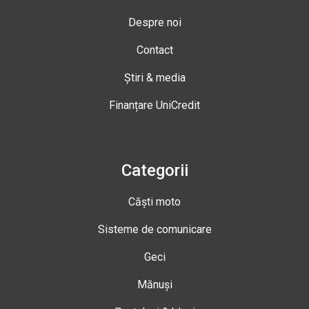
Despre noi
Contact
Știri & media
Finanțare UniCredit
Categorii
Căști moto
Sisteme de comunicare
Geci
Mănuși