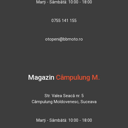
Marți - Sâmbătă: 10:00 - 18:00
0755 141 155
otopeni@bbmoto.ro
Magazin
Câmpulung M.
Str. Valea Seacă nr. 5
Câmpulung Moldovenesc, Suceava
Marți - Sâmbătă: 10:00 - 18:00