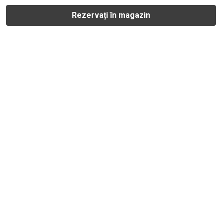
Rezervați în magazin