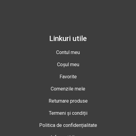
Linkuri utile
Contul meu
Coșul meu
Favorite
Comenzile mele
Returnare produse
Termeni și condiții
Politica de confidențialitate