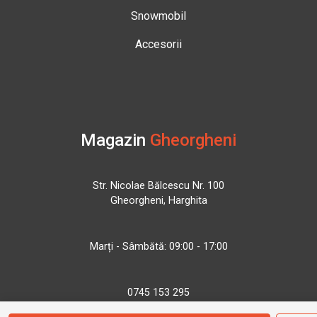
Snowmobil
Accesorii
Magazin
Gheorgheni
Str. Nicolae Bălcescu Nr. 100
Gheorgheni, Harghita
Marți - Sâmbătă: 09:00 - 17:00
0745 153 295