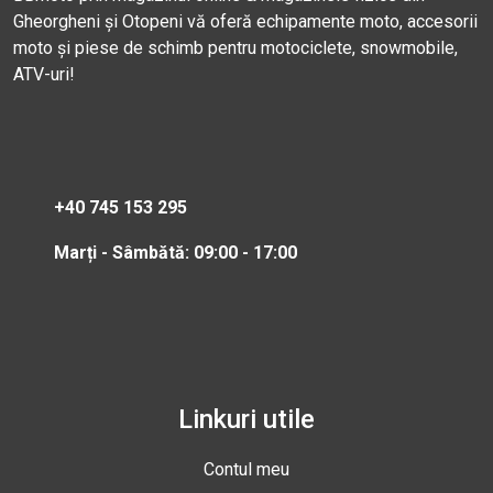
Gheorgheni și Otopeni vă oferă echipamente moto, accesorii
moto și piese de schimb pentru motociclete, snowmobile,
ATV-uri!
+40 745 153 295
Marți - Sâmbătă: 09:00 - 17:00
Linkuri utile
Contul meu