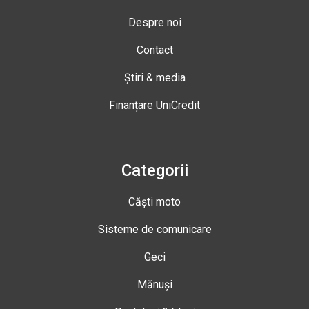
Despre noi
Contact
Știri & media
Finanțare UniCredit
Categorii
Căști moto
Sisteme de comunicare
Geci
Mănuși