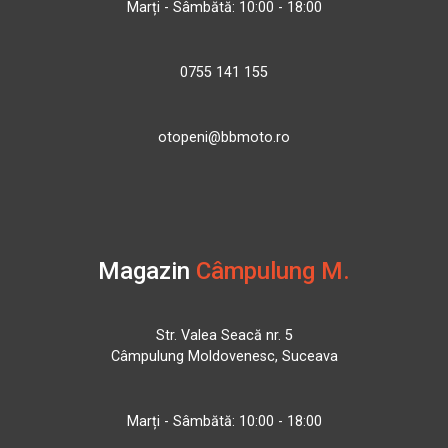
Marți - Sâmbătă: 10:00 - 18:00
0755 141 155
otopeni@bbmoto.ro
Magazin
Câmpulung M.
Str. Valea Seacă nr. 5
Câmpulung Moldovenesc, Suceava
Marți - Sâmbătă: 10:00 - 18:00