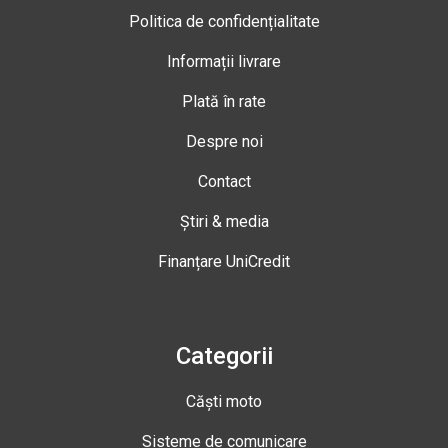
Politica de confidențialitate
Informații livrare
Plată în rate
Despre noi
Contact
Știri & media
Finanțare UniCredit
Categorii
Căști moto
Sisteme de comunicare