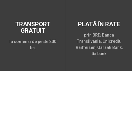
TRANSPORT
PLATĂ ÎN RATE
GRATUIT
prin BRD, Banca
Transilvania, Unicredit,
la comenzi de peste 200
Raiffeisen, Garanti Bank,
lei.
tbi bank