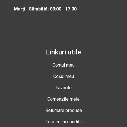
Marți - Sâmbătă: 09:00 - 17:00
Linkuri utile
Contul meu
Coșul meu
Favorite
Comenzile mele
Returnare produse
Termeni și condiții