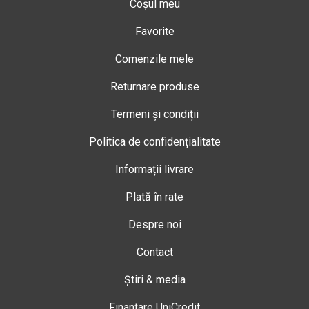
Coșul meu
Favorite
Comenzile mele
Returnare produse
Termeni și condiții
Politica de confidențialitate
Informații livrare
Plată în rate
Despre noi
Contact
Știri & media
Finanțare UniCredit