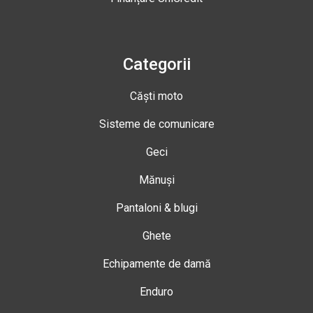
Categorii
Căști moto
Sisteme de comunicare
Geci
Mănuși
Pantaloni & blugi
Ghete
Echipamente de damă
Enduro